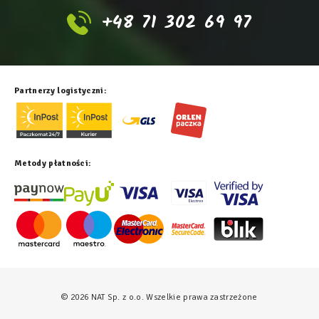
+48 71 302 69 97
Partnerzy logistyczni:
Metody płatności:
© 2026 NAT Sp. z o.o. Wszelkie prawa zastrzeżone