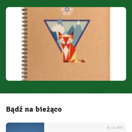
Bądź na bieżąco
31.12.2025