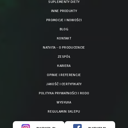
SUPLEMENTY DIETY
INNE PRODUKTY
PROMOCJE I NOWOŚCI
BLOG
KONTAKT
NATVITA - O PRODUCENCIE
ZESPÓŁ
KARIERA
OPINIE I REFERENCJE
JAKOŚĆ I CERTYFIKATY
POLITYKA PRYWATNOŚCI I RODO
WYSYŁKA
REGULAMIN SKLEPU