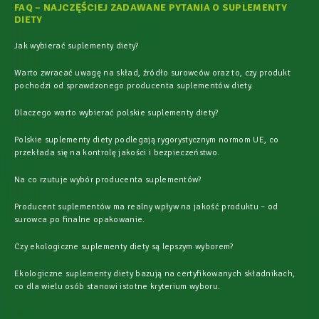
FAQ – NAJCZĘŚCIEJ ZADAWANE PYTANIA O SUPLEMENTY
DIETY
Jak wybierać suplementy diety?
Warto zwracać uwagę na skład, źródło surowców oraz to, czy produkt
pochodzi od sprawdzonego producenta suplementów diety.
Dlaczego warto wybierać polskie suplementy diety?
Polskie suplementy diety podlegają rygorystycznym normom UE, co
przekłada się na kontrolę jakości i bezpieczeństwo.
Na co rzutuje wybór producenta suplementów?
Producent suplementów ma realny wpływ na jakość produktu – od
surowca po finalne opakowanie.
Czy ekologiczne suplementy diety są lepszym wyborem?
Ekologiczne suplementy diety bazują na certyfikowanych składnikach,
co dla wielu osób stanowi istotne kryterium wyboru.