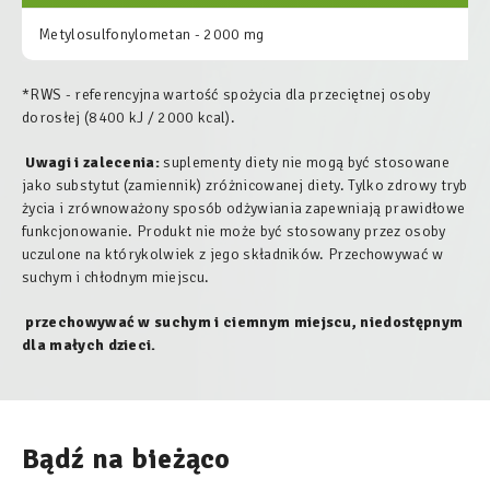
Metylosulfonylometan - 2000 mg
*RWS - referencyjna wartość spożycia dla przeciętnej osoby
dorosłej (8400 kJ / 2000 kcal).
Uwagi i zalecenia:
suplementy diety nie mogą być stosowane
jako substytut (zamiennik) zróżnicowanej diety. Tylko zdrowy tryb
życia i zrównoważony sposób odżywiania zapewniają prawidłowe
funkcjonowanie. Produkt nie może być stosowany przez osoby
uczulone na którykolwiek z jego składników. Przechowywać w
suchym i chłodnym miejscu.
przechowywać w suchym i ciemnym miejscu, niedostępnym
dla małych dzieci.
Bądź na bieżąco