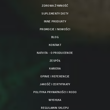
ZDROWA ŻYWNOŚĆ
SUPLEMENTY DIETY
INNE PRODUKTY
PROMOCJE I NOWOŚCI
BLOG
KONTAKT
NATVITA - O PRODUCENCIE
ZESPÓŁ
KARIERA
OPINIE I REFERENCJE
JAKOŚĆ I CERTYFIKATY
POLITYKA PRYWATNOŚCI I RODO
WYSYŁKA
REGULAMIN SKLEPU