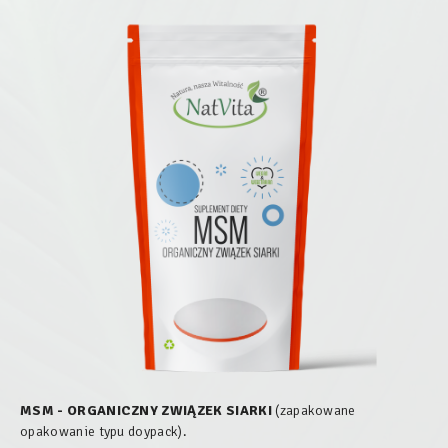
MSM - ORGANICZNY ZWIĄZEK SIARKI
(zapakowane
opakowanie typu doypack).