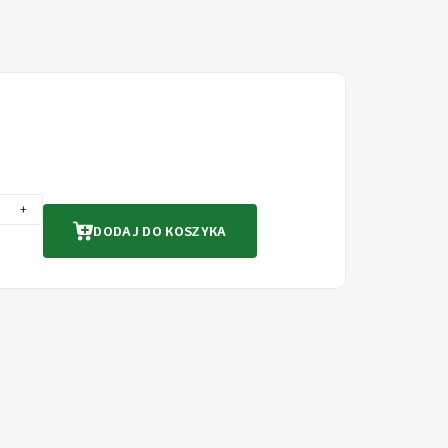
+
DODAJ DO KOSZYKA