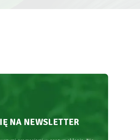
SIĘ NA NEWSLETTER