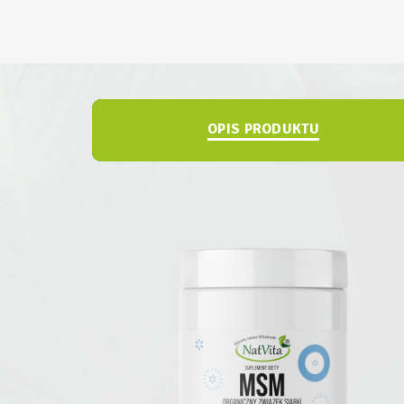
OPIS PRODUKTU