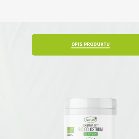
OPIS PRODUKTU