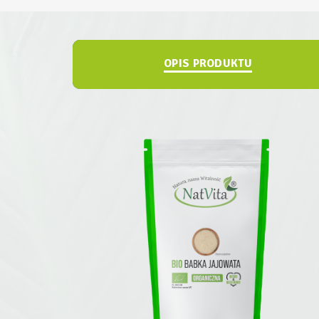
OPIS PRODUKTU