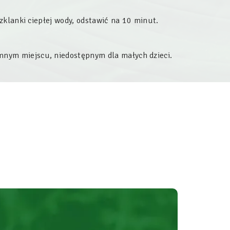
zklanki ciepłej wody, odstawić na 10 minut.
nym miejscu, niedostępnym dla małych dzieci.