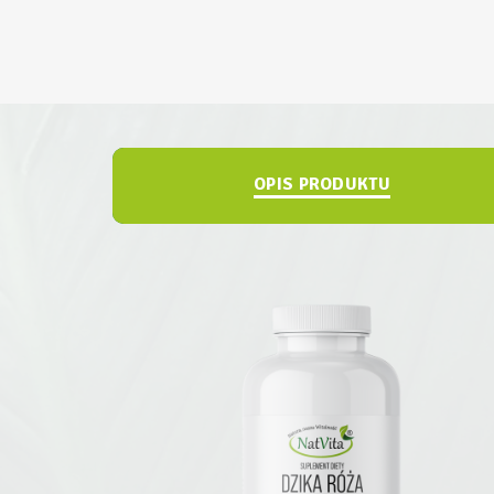
OPIS PRODUKTU