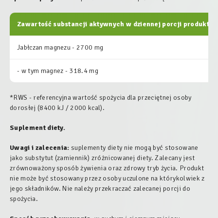
Zawartość substancji aktywnych w dziennej porcji produktu:
Jabłczan magnezu - 2700 mg
- w tym magnez - 318.4 mg
*RWS - referencyjna wartość spożycia dla przeciętnej osoby
dorosłej (8400 kJ / 2000 kcal).
Suplement diety.
Uwagi i zalecenia:
suplementy diety nie mogą być stosowane
jako substytut (zamiennik) zróżnicowanej diety. Zalecany jest
zrównoważony sposób żywienia oraz zdrowy tryb życia. Produkt
nie może być stosowany przez osoby uczulone na którykolwiek z
jego składników. Nie należy przekraczać zalecanej porcji do
spożycia.