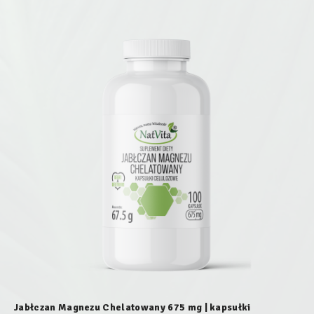
Jabłczan Magnezu Chelatowany 675 mg | kapsułki