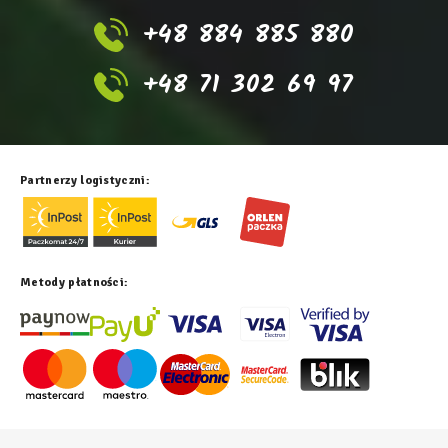
+48 884 885 880
+48 71 302 69 97
Partnerzy logistyczni:
Metody płatności: