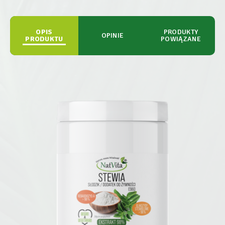
OPIS
PRODUKTY
OPINIE
PRODUKTU
POWIĄZANE