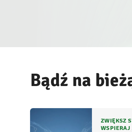
Bądź na bież
ZWIĘKSZ S
WSPIERAJ 