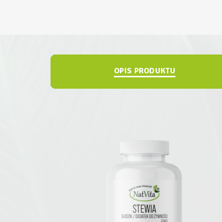
OPIS PRODUKTU