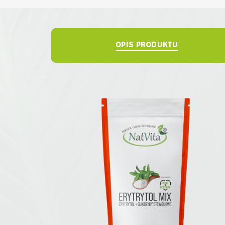
OPIS PRODUKTU