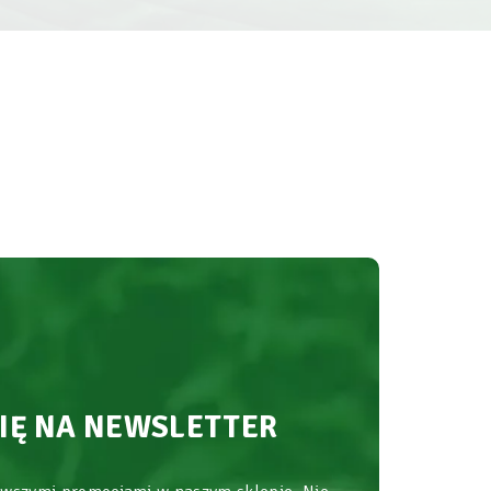
SIĘ NA NEWSLETTER