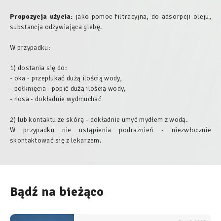
Propozycja użycia:
jako pomoc filtracyjna, do adsorpcji
oleju,
substancja odżywiająca glebę.
W przypadku:
1) dostania się do:
- oka - przepłukać dużą ilością wody,
- połknięcia - popić dużą ilością wody,
- nosa - dokładnie wydmuchać
2) lub kontaktu ze skórą - dokładnie umyć mydłem z wodą.
W przypadku nie ustąpienia podrażnień - niezwłocznie
skontaktować się z lekarzem.
Bądź na bieżąco