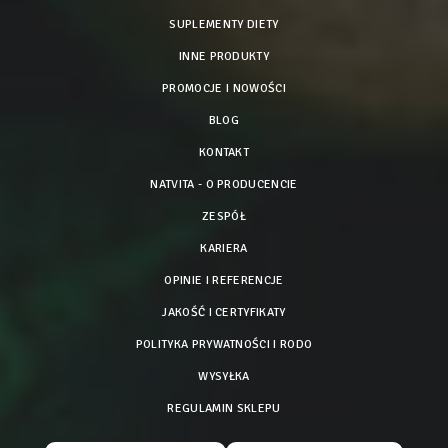
SUPLEMENTY DIETY
INNE PRODUKTY
PROMOCJE I NOWOŚCI
BLOG
KONTAKT
NATVITA - O PRODUCENCIE
ZESPÓŁ
KARIERA
OPINIE I REFERENCJE
JAKOŚĆ I CERTYFIKATY
POLITYKA PRYWATNOŚCI I RODO
WYSYŁKA
REGULAMIN SKLEPU