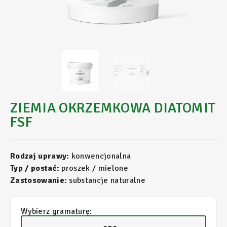
ZIEMIA OKRZEMKOWA DIATOMIT
FSF
Rodzaj uprawy:
konwencjonalna
Typ / postać:
proszek / mielone
Zastosowanie:
substancje naturalne
Wybierz gramaturę: