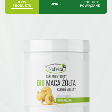
OPIS
PRODUKTY
OPINIE
PRODUKTU
POWIĄZANE