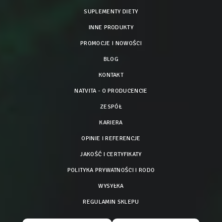
SUPLEMENTY DIETY
INNE PRODUKTY
PROMOCJE I NOWOŚCI
BLOG
KONTAKT
NATVITA - O PRODUCENCIE
ZESPÓŁ
KARIERA
OPINIE I REFERENCJE
JAKOŚĆ I CERTYFIKATY
POLITYKA PRYWATNOŚCI I RODO
WYSYŁKA
REGULAMIN SKLEPU