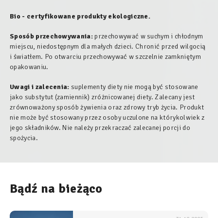
Bio - certyfikowane produkty ekologiczne.
Sposób przechowywania:
przechowywać w suchym i chłodnym
miejscu, niedostępnym dla małych dzieci. Chronić przed wilgocią
i światłem. Po otwarciu przechowywać w szczelnie zamkniętym
opakowaniu.
Uwagi i zalecenia:
suplementy diety nie mogą być stosowane
jako substytut (zamiennik) zróżnicowanej diety. Zalecany jest
zrównoważony sposób żywienia oraz zdrowy tryb życia. Produkt
nie może być stosowany przez osoby uczulone na którykolwiek z
jego składników. Nie należy przekraczać zalecanej porcji do
spożycia.
Bądź na bieżąco