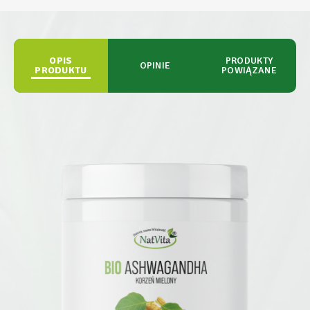
OPIS
PRODUKTY
OPINIE
PRODUKTU
POWIĄZANE