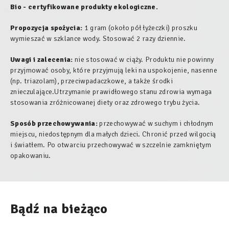
Bio - certyfikowane produkty ekologiczne.
Propozycja spożycia:
1 gram (około pół łyżeczki) proszku
wymieszać w szklance wody. Stosować 2 razy dziennie.
Uwagi i zalecenia:
nie stosować w ciąży. Produktu nie powinny
przyjmować osoby, które przyjmują leki na uspokojenie, nasenne
(np. triazolam), przeciwpadaczkowe, a także środki
znieczulające.Utrzymanie prawidłowego stanu zdrowia wymaga
stosowania zróżnicowanej diety oraz zdrowego trybu życia.
Sposób przechowywania:
przechowywać w suchym i chłodnym
miejscu, niedostępnym dla małych dzieci. Chronić przed wilgocią
i światłem. Po otwarciu przechowywać w szczelnie zamkniętym
opakowaniu.
Bądź na bieżąco