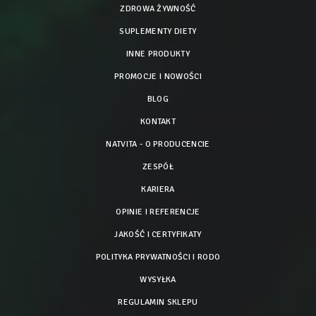
ZDROWA ŻYWNOŚĆ
SUPLEMENTY DIETY
INNE PRODUKTY
PROMOCJE I NOWOŚCI
BLOG
KONTAKT
NATVITA - O PRODUCENCIE
ZESPÓŁ
KARIERA
OPINIE I REFERENCJE
JAKOŚĆ I CERTYFIKATY
POLITYKA PRYWATNOŚCI I RODO
WYSYŁKA
REGULAMIN SKLEPU