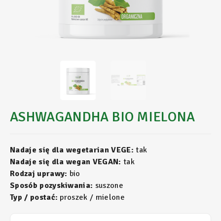
ASHWAGANDHA BIO MIELONA
Nadaje się dla wegetarian VEGE:
tak
Nadaje się dla wegan VEGAN:
tak
Rodzaj uprawy:
bio
Sposób pozyskiwania:
suszone
Typ / postać:
proszek / mielone