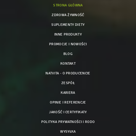
STRONA GŁÓWNA
ZDROWA ŻYWNOŚĆ
SUPLEMENTY DIETY
INNE PRODUKTY
PROMOCJE I NOWOŚCI
BLOG
KONTAKT
NATVITA - O PRODUCENCIE
ZESPÓŁ
KARIERA
OPINIE I REFERENCJE
JAKOŚĆ I CERTYFIKATY
POLITYKA PRYWATNOŚCI I RODO
WYSYŁKA