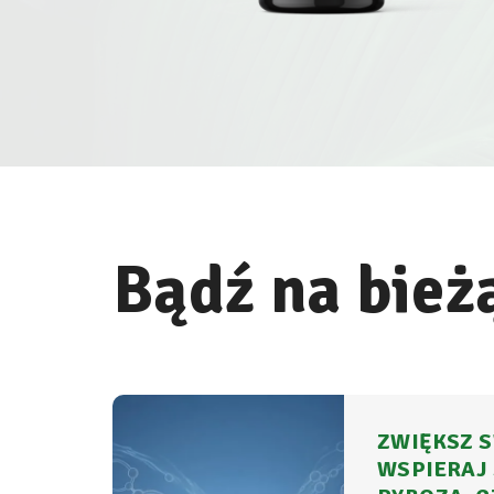
Bądź na bież
ZWIĘKSZ S
WSPIERAJ 