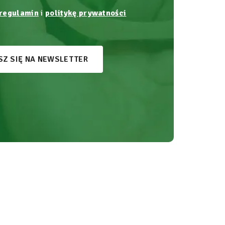
regulamin
i
politykę prywatności
SZ SIĘ NA NEWSLETTER