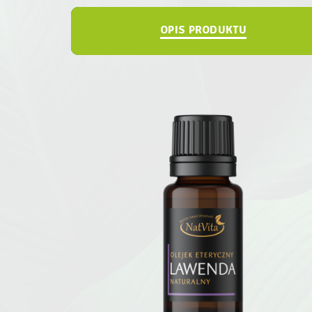
OPIS PRODUKTU