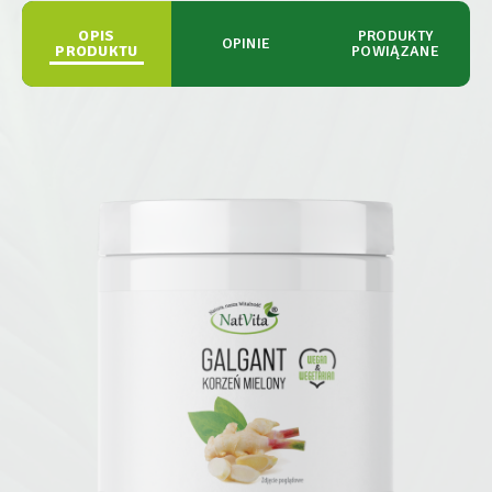
OPIS
PRODUKTY
OPINIE
PRODUKTU
POWIĄZANE