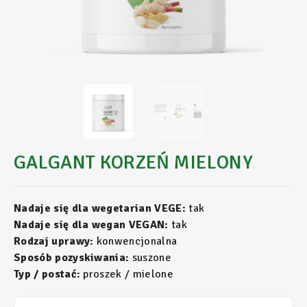
GALGANT KORZEŃ MIELONY
Nadaje się dla wegetarian VEGE:
tak
Nadaje się dla wegan VEGAN:
tak
Rodzaj uprawy:
konwencjonalna
Sposób pozyskiwania:
suszone
Typ / postać:
proszek / mielone