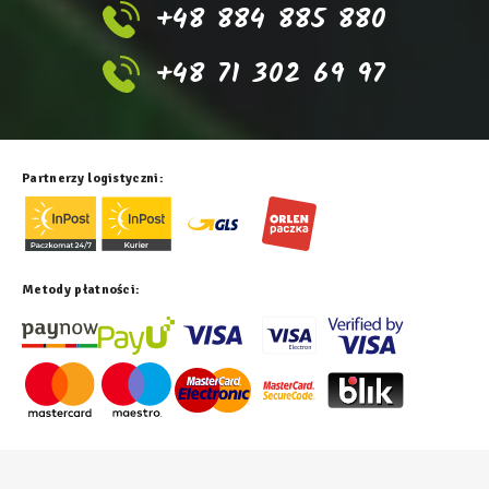
+48 884 885 880
+48 71 302 69 97
Partnerzy logistyczni:
Metody płatności: