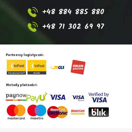
+48 884 885 880
+48 71 302 69 97
Partnerzy logistyczni:
Metody płatności: