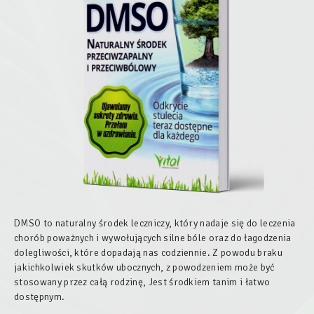
DMSO to naturalny środek leczniczy, który nadaje się do leczenia
chorób poważnych i wywołujących silne bóle oraz do łagodzenia
dolegliwości, które dopadają nas codziennie. Z powodu braku
jakichkolwiek skutków ubocznych, z powodzeniem może być
stosowany przez całą rodzinę, Jest środkiem tanim i łatwo
dostępnym.