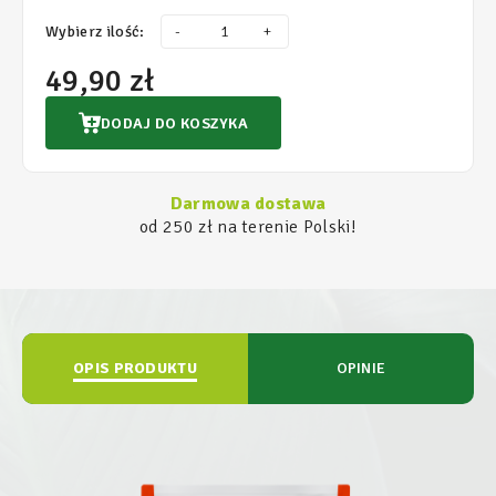
Wybierz ilość:
-
+
49,90 zł
DODAJ DO KOSZYKA
Darmowa dostawa
od 250 zł na terenie Polski!
OPIS PRODUKTU
OPINIE