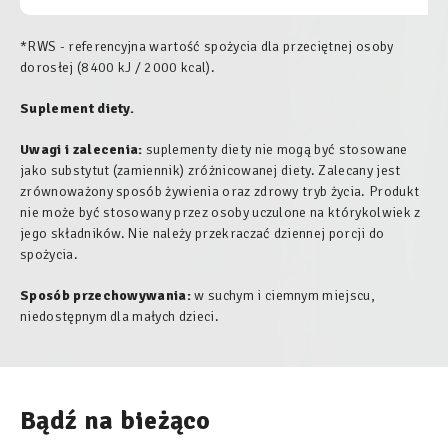
*RWS - referencyjna wartość spożycia dla przeciętnej osoby
dorosłej (8400 kJ / 2000 kcal).
Suplement diety.
Uwagi i zalecenia:
suplementy diety nie mogą być stosowane
jako substytut (zamiennik) zróżnicowanej diety. Zalecany jest
zrównoważony sposób żywienia oraz zdrowy tryb życia. Produkt
nie może być stosowany przez osoby uczulone na którykolwiek z
jego składników. Nie należy przekraczać dziennej porcji do
spożycia.
Sposób przechowywania:
w suchym i ciemnym miejscu,
niedostępnym dla małych dzieci.
Bądź na bieżąco