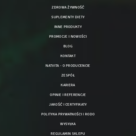
ZDROWA ŻYWNOŚĆ
SUPLEMENTY DIETY
INNE PRODUKTY
PROMOCJE I NOWOŚCI
BLOG
KONTAKT
NATVITA - O PRODUCENCIE
ZESPÓŁ
KARIERA
OPINIE I REFERENCJE
JAKOŚĆ I CERTYFIKATY
POLITYKA PRYWATNOŚCI I RODO
WYSYŁKA
REGULAMIN SKLEPU