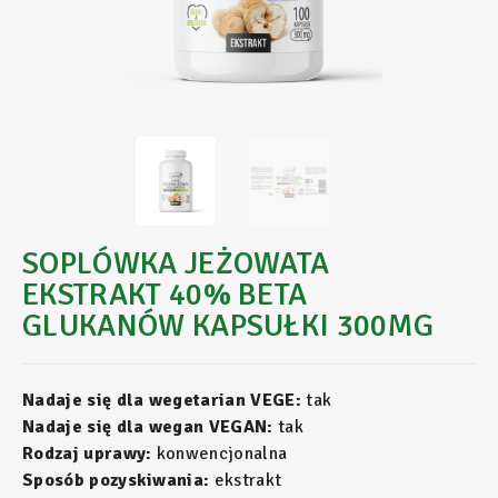
SOPLÓWKA JEŻOWATA
EKSTRAKT 40% BETA
GLUKANÓW KAPSUŁKI 300MG
Nadaje się dla wegetarian VEGE:
tak
Nadaje się dla wegan VEGAN:
tak
Rodzaj uprawy:
konwencjonalna
Sposób pozyskiwania:
ekstrakt