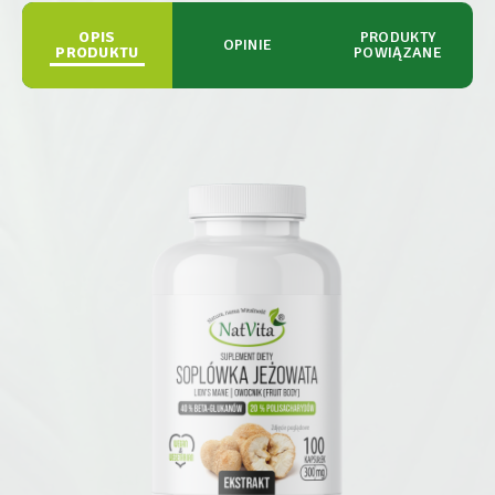
OPIS
PRODUKTY
OPINIE
PRODUKTU
POWIĄZANE