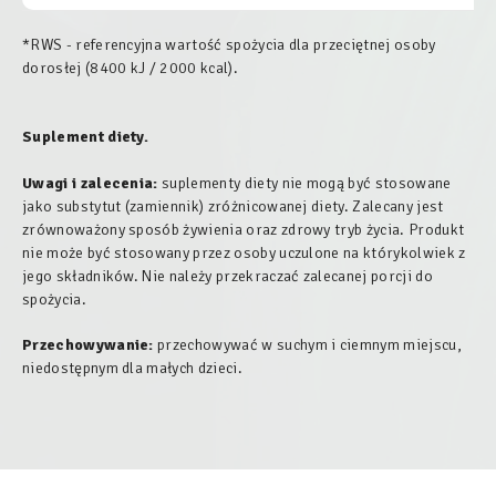
*RWS - referencyjna wartość spożycia dla przeciętnej osoby
dorosłej (8400 kJ / 2000 kcal).
Suplement diety.
Uwagi i zalecenia:
suplementy diety nie mogą być stosowane
jako substytut (zamiennik) zróżnicowanej diety. Zalecany jest
zrównoważony sposób żywienia oraz zdrowy tryb życia. Produkt
nie może być stosowany przez osoby uczulone na którykolwiek z
jego składników. Nie należy przekraczać zalecanej porcji do
spożycia.
Przechowywanie:
przechowywać w suchym i ciemnym miejscu,
niedostępnym dla małych dzieci.