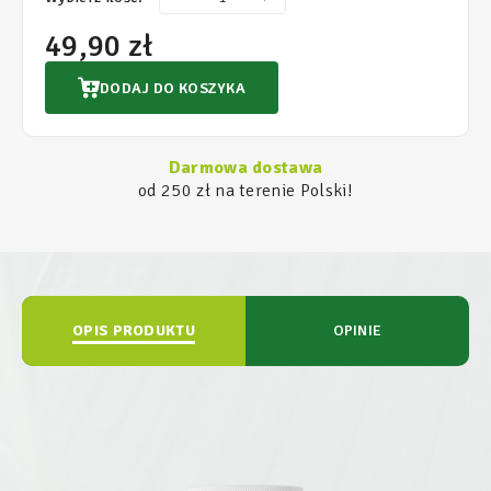
49,90 zł
DODAJ DO KOSZYKA
Darmowa dostawa
od 250 zł na terenie Polski!
OPIS PRODUKTU
OPINIE