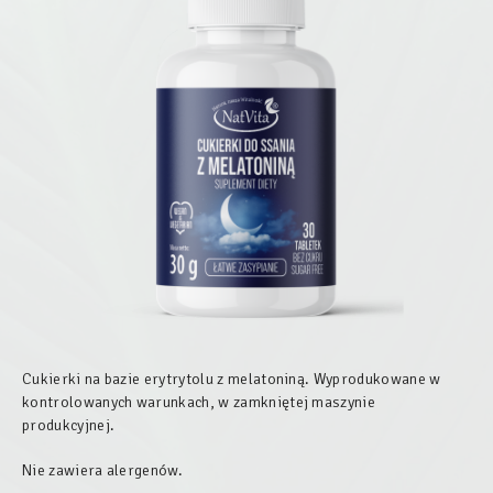
Cukierki na bazie erytrytolu z melatoniną. Wyprodukowane w
kontrolowanych warunkach, w zamkniętej maszynie
produkcyjnej.
Nie zawiera alergenów.