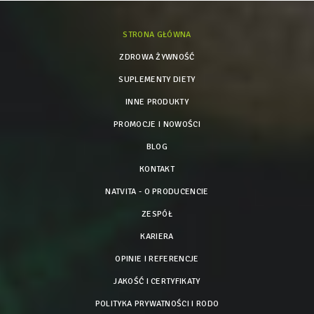
STRONA GŁÓWNA
ZDROWA ŻYWNOŚĆ
SUPLEMENTY DIETY
INNE PRODUKTY
PROMOCJE I NOWOŚCI
BLOG
KONTAKT
NATVITA - O PRODUCENCIE
ZESPÓŁ
KARIERA
OPINIE I REFERENCJE
JAKOŚĆ I CERTYFIKATY
POLITYKA PRYWATNOŚCI I RODO