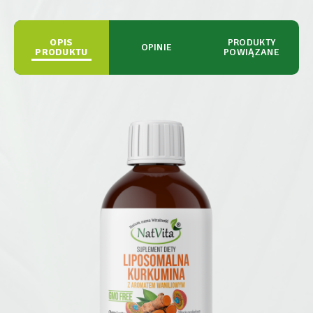
OPIS
PRODUKTY
OPINIE
PRODUKTU
POWIĄZANE