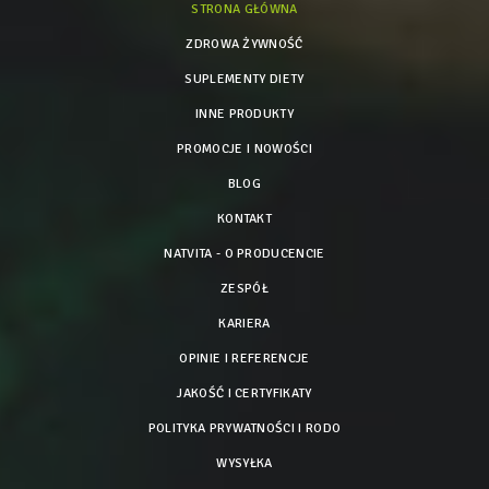
STRONA GŁÓWNA
ZDROWA ŻYWNOŚĆ
SUPLEMENTY DIETY
INNE PRODUKTY
PROMOCJE I NOWOŚCI
BLOG
KONTAKT
NATVITA - O PRODUCENCIE
ZESPÓŁ
KARIERA
OPINIE I REFERENCJE
JAKOŚĆ I CERTYFIKATY
POLITYKA PRYWATNOŚCI I RODO
WYSYŁKA