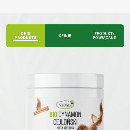
OPIS
PRODUKTY
OPINIE
PRODUKTU
POWIĄZANE