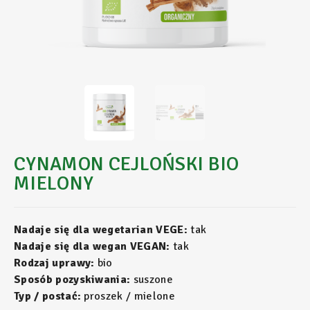
CYNAMON CEJLOŃSKI BIO
MIELONY
Nadaje się dla wegetarian VEGE:
tak
Nadaje się dla wegan VEGAN:
tak
Rodzaj uprawy:
bio
Sposób pozyskiwania:
suszone
Typ / postać:
proszek / mielone