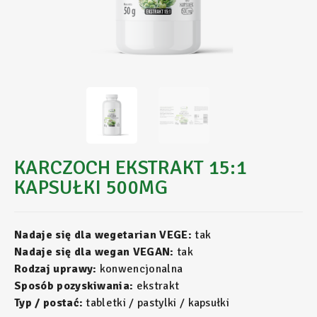
KARCZOCH EKSTRAKT 15:1
KAPSUŁKI 500MG
Nadaje się dla wegetarian VEGE:
tak
Nadaje się dla wegan VEGAN:
tak
Rodzaj uprawy:
konwencjonalna
Sposób pozyskiwania:
ekstrakt
Typ / postać:
tabletki / pastylki / kapsułki