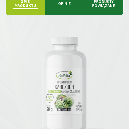
OPIS
PRODUKTY
OPINIE
PRODUKTU
POWIĄZANE