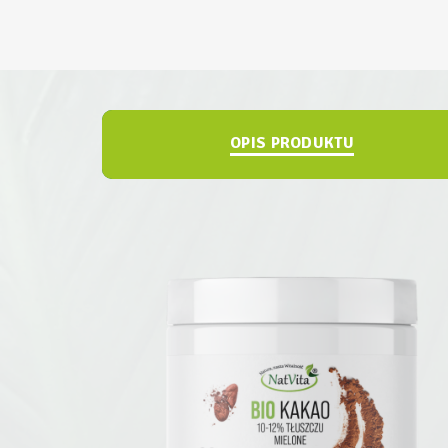
OPIS PRODUKTU