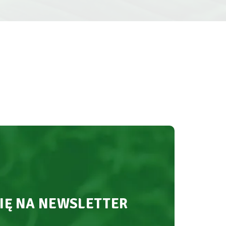
SIĘ NA NEWSLETTER