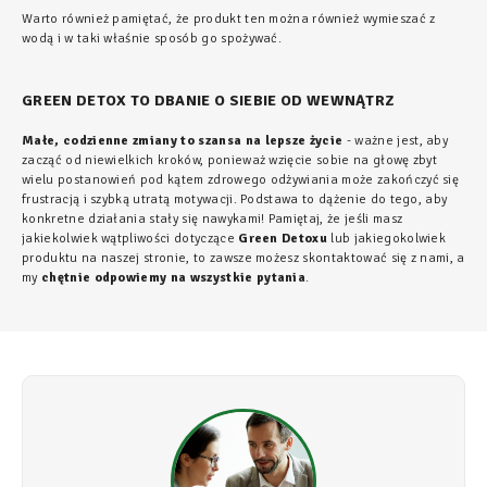
Warto również pamiętać, że produkt ten można również wymieszać z
wodą i w taki właśnie sposób go spożywać.
GREEN DETOX TO DBANIE O SIEBIE OD WEWNĄTRZ
Małe, codzienne zmiany to szansa na lepsze życie
- ważne jest, aby
zacząć od niewielkich kroków, ponieważ wzięcie sobie na głowę zbyt
wielu postanowień pod kątem zdrowego odżywiania może zakończyć się
frustracją i szybką utratą motywacji. Podstawa to dążenie do tego, aby
konkretne działania stały się nawykami! Pamiętaj, że jeśli masz
jakiekolwiek wątpliwości dotyczące
Green Detoxu
lub jakiegokolwiek
produktu na naszej stronie, to zawsze możesz skontaktować się z nami, a
my
chętnie odpowiemy na wszystkie pytania
.