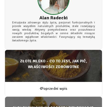
Alan Radecki
Entuzjasta zdrowego stylu życia, pasjonat funkcjonalnych i
przede wszystkim naturalnych produktów, stale rozwijający
swoją wiedzę. Aktywny pomysłodawca oraz poszukiwacz
nowych produktów, bogatych w cenne składniki niosące
zarazem wyjątkowe właściwości. Fascynujący się tematyką
świadomego życia.
ZŁOTE MLEKO - CO TO JEST, JAK PIĆ,
WŁAŚCIWOŚCI ZDROWOTNE
Poprzedni wpis