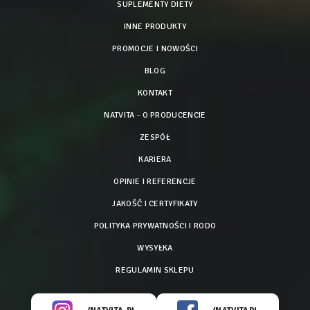
SUPLEMENTY DIETY
INNE PRODUKTY
PROMOCJE I NOWOŚCI
BLOG
KONTAKT
NATVITA - O PRODUCENCIE
ZESPÓŁ
KARIERA
OPINIE I REFERENCJE
JAKOŚĆ I CERTYFIKATY
POLITYKA PRYWATNOŚCI I RODO
WYSYŁKA
REGULAMIN SKLEPU