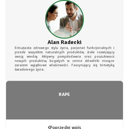
Alan Radecki
Entuzjasta zdrowego stylu życia, pasjonat funkcjonalnych i
przede wszystkim naturalnych produktów, stale rozwijający
swoją wiedzę. Aktywny pomysłodawca oraz poszukiwacz
nowych produktów, bogatych w cenne składniki niosące
zarazem wyjątkowe właściwości. Fascynujący się tematyką
świadomego życia.
RAPE
Poprzedni wpis