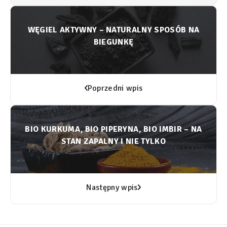
WĘGIEL AKTYWNY – NATURALNY SPOSÓB NA
BIEGUNKĘ
Poprzedni wpis
BIO KURKUMA, BIO PIPERYNA, BIO IMBIR – NA
STAN ZAPALNY I NIE TYLKO
Następny wpis