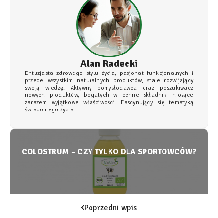
Alan Radecki
Entuzjasta zdrowego stylu życia, pasjonat funkcjonalnych i
przede wszystkim naturalnych produktów, stale rozwijający
swoją wiedzę. Aktywny pomysłodawca oraz poszukiwacz
nowych produktów, bogatych w cenne składniki niosące
zarazem wyjątkowe właściwości. Fascynujący się tematyką
świadomego życia.
COLOSTRUM – CZY TYLKO DLA SPORTOWCÓW?
Poprzedni wpis