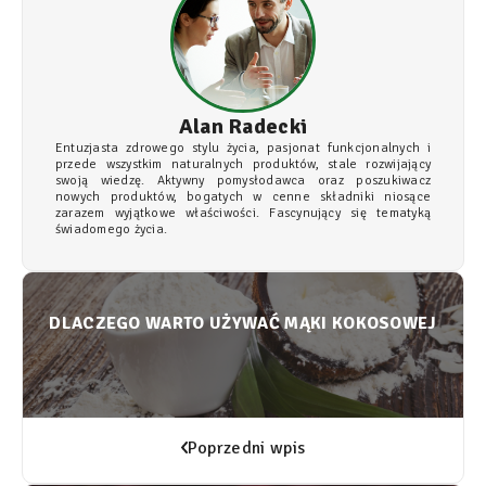
Alan Radecki
Entuzjasta zdrowego stylu życia, pasjonat funkcjonalnych i
przede wszystkim naturalnych produktów, stale rozwijający
swoją wiedzę. Aktywny pomysłodawca oraz poszukiwacz
nowych produktów, bogatych w cenne składniki niosące
zarazem wyjątkowe właściwości. Fascynujący się tematyką
świadomego życia.
DLACZEGO WARTO UŻYWAĆ MĄKI KOKOSOWEJ
Poprzedni wpis