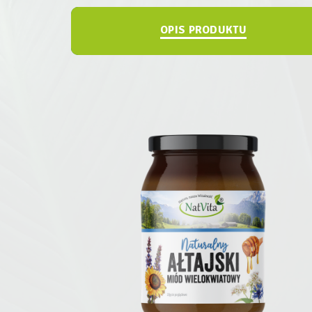
OPIS PRODUKTU