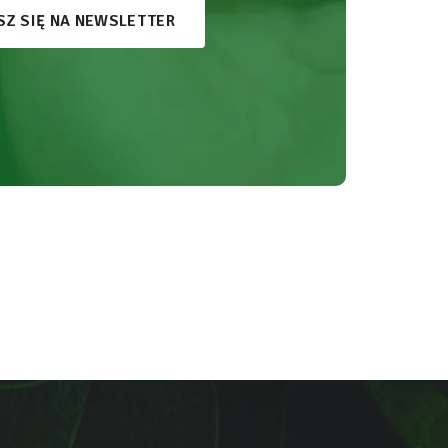
SZ SIĘ NA NEWSLETTER