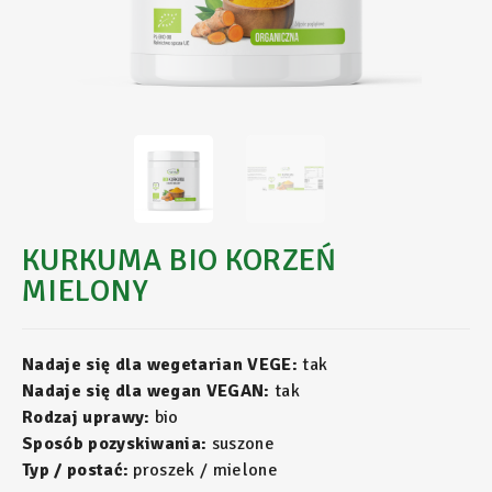
KURKUMA BIO KORZEŃ
MIELONY
Nadaje się dla wegetarian VEGE:
tak
Nadaje się dla wegan VEGAN:
tak
Rodzaj uprawy:
bio
Sposób pozyskiwania:
suszone
Typ / postać:
proszek / mielone