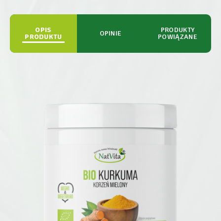
OPIS
PRODUKTY
OPINIE
PRODUKTU
POWIĄZANE