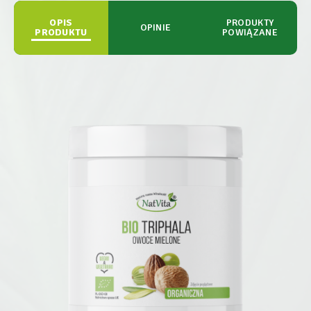
OPIS
PRODUKTY
OPINIE
PRODUKTU
POWIĄZANE