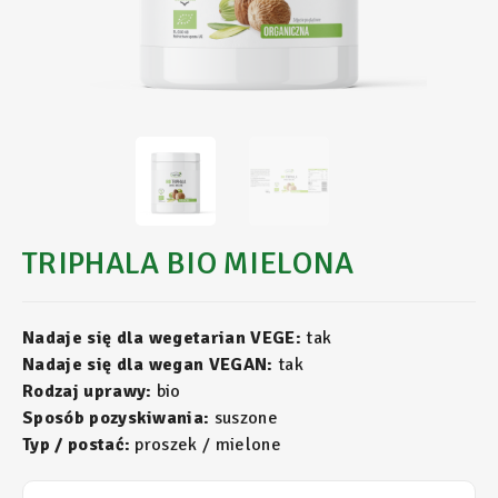
TRIPHALA BIO MIELONA
Nadaje się dla wegetarian VEGE:
tak
Nadaje się dla wegan VEGAN:
tak
Rodzaj uprawy:
bio
Sposób pozyskiwania:
suszone
Typ / postać:
proszek / mielone