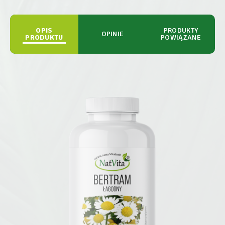
OPIS
PRODUKTY
OPINIE
PRODUKTU
POWIĄZANE