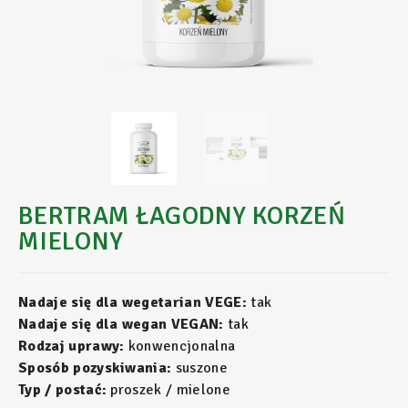
BERTRAM ŁAGODNY KORZEŃ
MIELONY
Nadaje się dla wegetarian VEGE:
tak
Nadaje się dla wegan VEGAN:
tak
Rodzaj uprawy:
konwencjonalna
Sposób pozyskiwania:
suszone
Typ / postać:
proszek / mielone