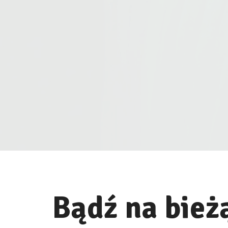
Bądź na bież