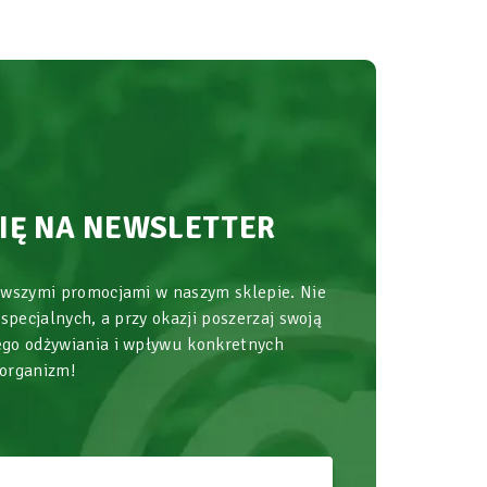
SIĘ NA NEWSLETTER
owszymi promocjami w naszym sklepie. Nie
 specjalnych, a przy okazji poszerzaj swoją
go odżywiania i wpływu konkretnych
 organizm!