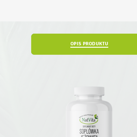
OPIS PRODUKTU