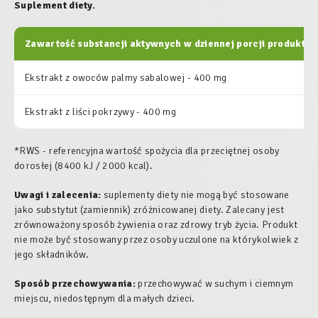
Suplement diety.
Zawartość substancji aktywnych w dziennej porcji produktu:
Ekstrakt z owoców palmy sabalowej - 400 mg
Ekstrakt z liści pokrzywy - 400 mg
*RWS - referencyjna wartość spożycia dla przeciętnej osoby
dorosłej (8400 kJ / 2000 kcal).
Uwagi i zalecenia:
suplementy diety nie mogą być stosowane
jako substytut (zamiennik) zróżnicowanej diety. Zalecany jest
zrównoważony sposób żywienia oraz zdrowy tryb życia. Produkt
nie może być stosowany przez osoby uczulone na którykolwiek z
jego składników.
Sposób przechowywania:
przechowywać w suchym i ciemnym
miejscu, niedostępnym dla małych dzieci.