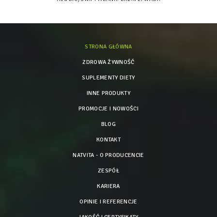
STRONA GŁÓWNA
ZDROWA ŻYWNOŚĆ
SUPLEMENTY DIETY
INNE PRODUKTY
PROMOCJE I NOWOŚCI
BLOG
KONTAKT
NATVITA - O PRODUCENCIE
ZESPÓŁ
KARIERA
OPINIE I REFERENCJE