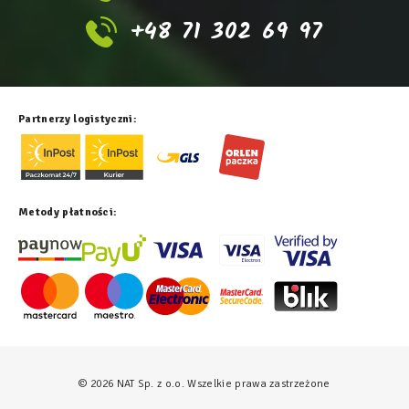
+48 71 302 69 97
Partnerzy logistyczni:
Metody płatności:
© 2026 NAT Sp. z o.o. Wszelkie prawa zastrzeżone