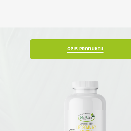
OPIS PRODUKTU