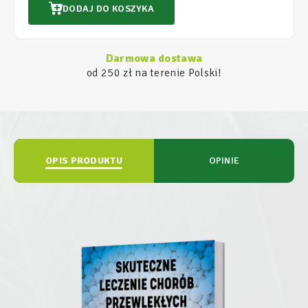
DODAJ DO KOSZYKA
Darmowa dostawa
od 250 zł na terenie Polski!
OPIS PRODUKTU
OPINIE