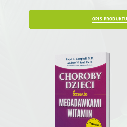
OPIS PRODUKT