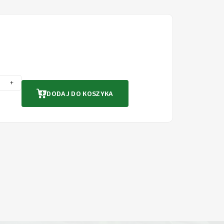
+
DODAJ DO KOSZYKA