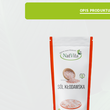
OPIS PRODUKT