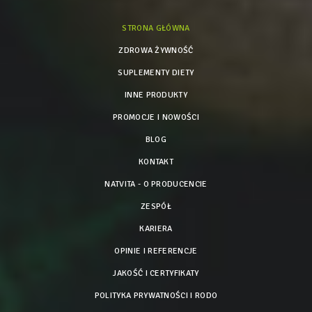
STRONA GŁÓWNA
ZDROWA ŻYWNOŚĆ
SUPLEMENTY DIETY
INNE PRODUKTY
PROMOCJE I NOWOŚCI
BLOG
KONTAKT
NATVITA - O PRODUCENCIE
ZESPÓŁ
KARIERA
OPINIE I REFERENCJE
JAKOŚĆ I CERTYFIKATY
POLITYKA PRYWATNOŚCI I RODO