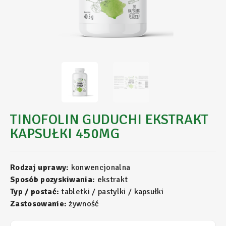
TINOFOLIN GUDUCHI EKSTRAKT
KAPSUŁKI 450MG
Rodzaj uprawy:
konwencjonalna
Sposób pozyskiwania:
ekstrakt
Typ / postać:
tabletki / pastylki / kapsułki
Zastosowanie:
żywność