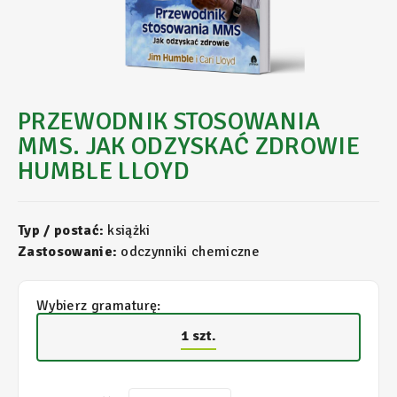
PRZEWODNIK STOSOWANIA
MMS. JAK ODZYSKAĆ ZDROWIE
HUMBLE LLOYD
Typ / postać:
książki
Zastosowanie:
odczynniki chemiczne
Wybierz gramaturę:
1 szt.