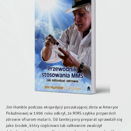
Jim Humble podczas ekspedycji poszukującej złota w Ameryce
Południowej w 1996 roku odkrył, że MMS szybko przywrócił
zdrowie ofiarom malarii. Od tamtej pory preparat sprawdził się
jako środek, który częściowo lub całkowicie zwalczył