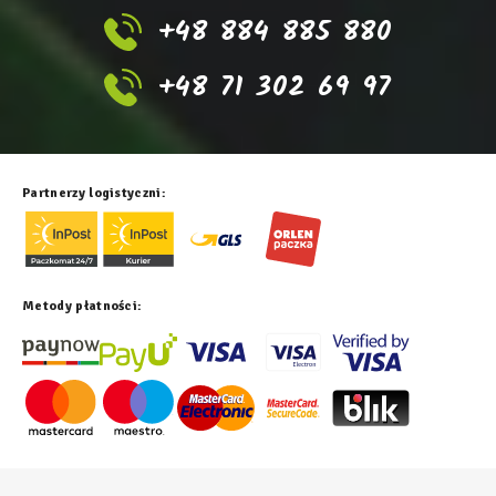
+48 884 885 880
+48 71 302 69 97
Partnerzy logistyczni:
Metody płatności: