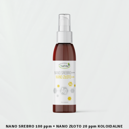
NANO SREBRO 100 ppm + NANO ZŁOTO 20 ppm KOLOIDALNE