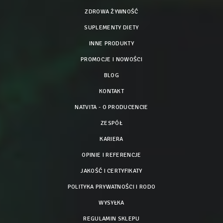
ZDROWA ŻYWNOŚĆ
SUPLEMENTY DIETY
INNE PRODUKTY
PROMOCJE I NOWOŚCI
BLOG
KONTAKT
NATVITA - O PRODUCENCIE
ZESPÓŁ
KARIERA
OPINIE I REFERENCJE
JAKOŚĆ I CERTYFIKATY
POLITYKA PRYWATNOŚCI I RODO
WYSYŁKA
REGULAMIN SKLEPU