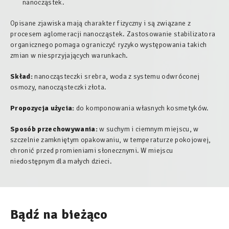
nanocząstek.
Opisane zjawiska mają charakter fizyczny i są związane z
procesem aglomeracji nanocząstek. Zastosowanie stabilizatora
organicznego pomaga ograniczyć ryzyko występowania takich
zmian w niesprzyjających warunkach.
Skład:
nanocząsteczki srebra, woda z systemu odwróconej
osmozy, nanocząsteczki złota.
Propozycja użycia:
do komponowania własnych kosmetyków.
Sposób przechowywania:
w suchym i ciemnym miejscu, w
szczelnie zamkniętym opakowaniu, w temperaturze pokojowej,
chronić przed promieniami słonecznymi. W miejscu
niedostępnym dla małych dzieci.
Bądź na bieżąco