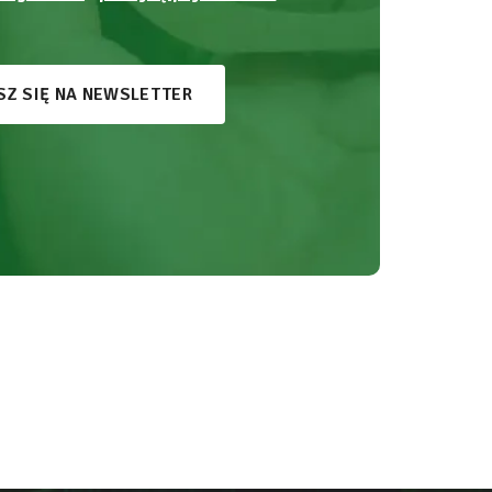
SZ SIĘ NA NEWSLETTER