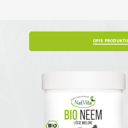
OPIS PRODUKT