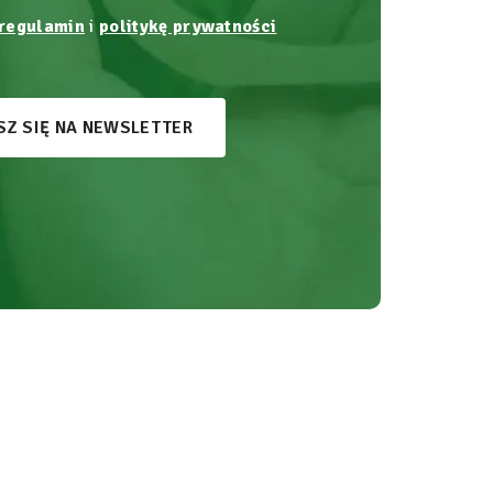
regulamin
i
politykę prywatności
SZ SIĘ NA NEWSLETTER