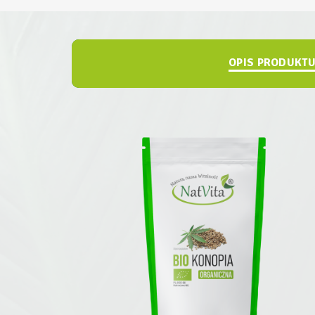
OPIS PRODUKT