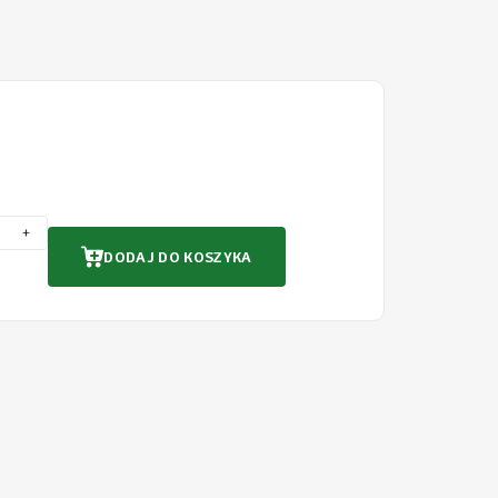
+
DODAJ DO KOSZYKA