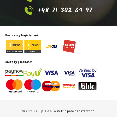
+48 71 302 69 97
Partnerzy logistyczni:
Metody płatności:
© 2026 NAT Sp. z o.o. Wszelkie prawa zastrzeżone