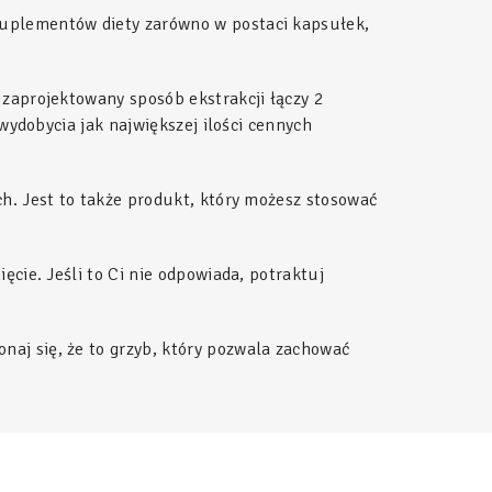
suplementów diety zarówno w postaci kapsułek,
 zaprojektowany sposób ekstrakcji łączy 2
wydobycia jak największej ilości cennych
h. Jest to także produkt, który możesz stosować
cie. Jeśli to Ci nie odpowiada, potraktuj
onaj się, że to grzyb, który pozwala zachować