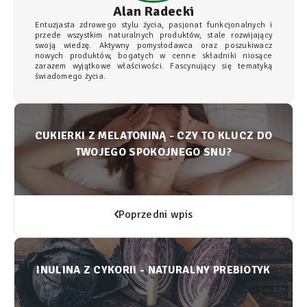
Alan Radecki
Entuzjasta zdrowego stylu życia, pasjonat funkcjonalnych i
przede wszystkim naturalnych produktów, stale rozwijający
swoją wiedzę. Aktywny pomysłodawca oraz poszukiwacz
nowych produktów, bogatych w cenne składniki niosące
zarazem wyjątkowe właściwości. Fascynujący się tematyką
świadomego życia.
CUKIERKI Z MELATONINĄ - CZY TO KLUCZ DO
TWOJEGO SPOKOJNEGO SNU?
Poprzedni wpis
INULINA Z CYKORII - NATURALNY PREBIOTYK