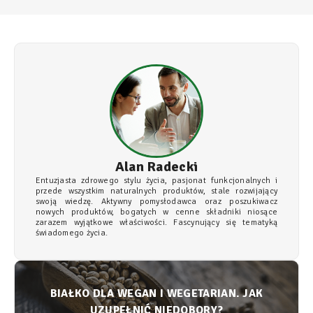
Alan Radecki
Entuzjasta zdrowego stylu życia, pasjonat funkcjonalnych i
przede wszystkim naturalnych produktów, stale rozwijający
swoją wiedzę. Aktywny pomysłodawca oraz poszukiwacz
nowych produktów, bogatych w cenne składniki niosące
zarazem wyjątkowe właściwości. Fascynujący się tematyką
świadomego życia.
BIAŁKO DLA WEGAN I WEGETARIAN. JAK
UZUPEŁNIĆ NIEDOBORY?