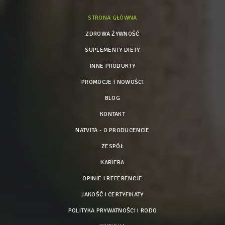
STRONA GŁÓWNA
ZDROWA ŻYWNOŚĆ
SUPLEMENTY DIETY
INNE PRODUKTY
PROMOCJE I NOWOŚCI
BLOG
KONTAKT
NATVITA - O PRODUCENCIE
ZESPÓŁ
KARIERA
OPINIE I REFERENCJE
JAKOŚĆ I CERTYFIKATY
POLITYKA PRYWATNOŚCI I RODO